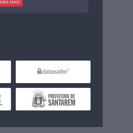
AIBA MAIS