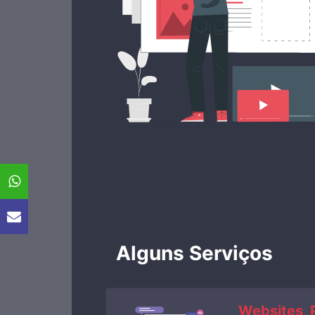
Alguns Serviços
Websites, 