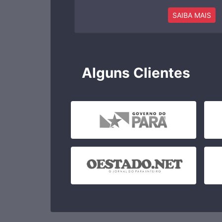
SAIBA MAIS
Alguns Clientes